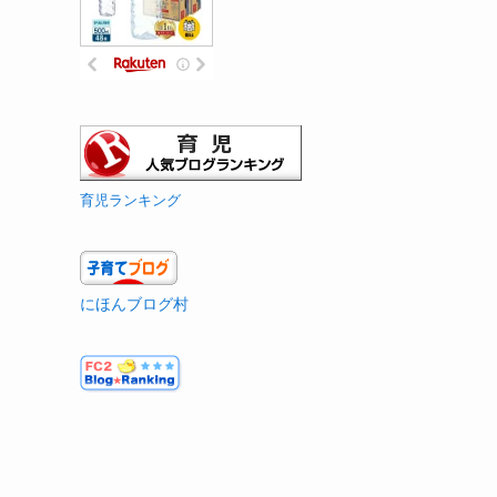
育児ランキング
にほんブログ村