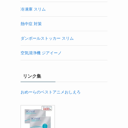
冷凍庫 スリム
熱中症 対策
ダンボールストッカー スリム
空気清浄機 ジアイーノ
リンク集
おめーらのベストアニメおしえろ