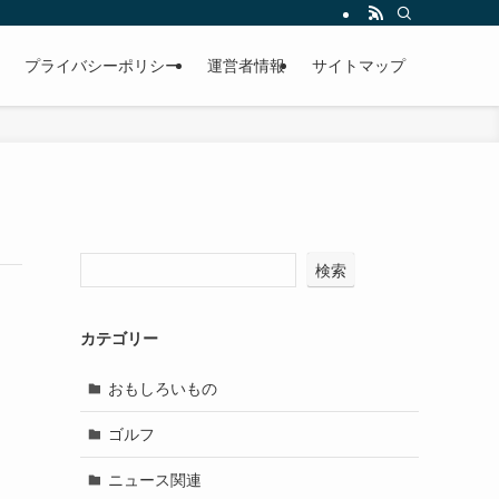
プライバシーポリシー
運営者情報
サイトマップ
検索
カテゴリー
おもしろいもの
ゴルフ
ニュース関連