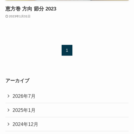
恵方巻 方向 節分 2023
2023年1月31日
1
アーカイブ
2026年7月
2025年1月
2024年12月