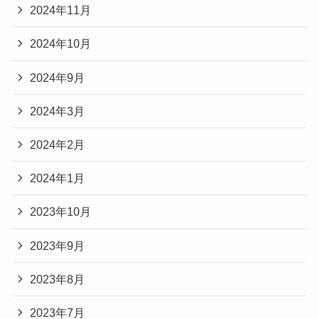
2024年11月
2024年10月
2024年9月
2024年3月
2024年2月
2024年1月
2023年10月
2023年9月
2023年8月
2023年7月