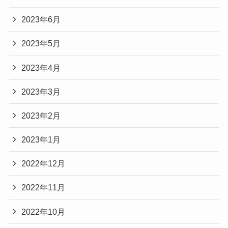
2023年6月
2023年5月
2023年4月
2023年3月
2023年2月
2023年1月
2022年12月
2022年11月
2022年10月