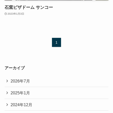
石窯ピザドーム サンコー
2023年1月3日
1
アーカイブ
2026年7月
2025年1月
2024年12月