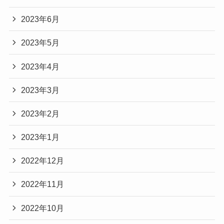
2023年6月
2023年5月
2023年4月
2023年3月
2023年2月
2023年1月
2022年12月
2022年11月
2022年10月