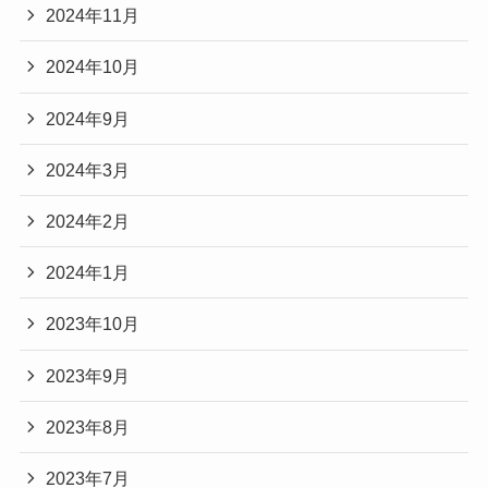
2024年11月
2024年10月
2024年9月
2024年3月
2024年2月
2024年1月
2023年10月
2023年9月
2023年8月
2023年7月