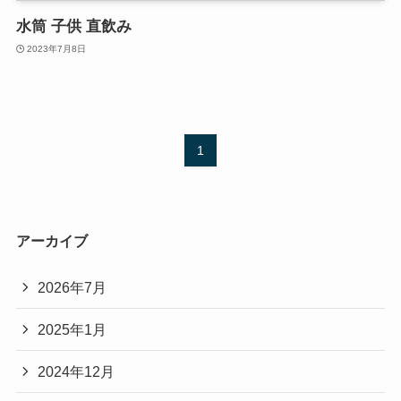
水筒 子供 直飲み
2023年7月8日
1
アーカイブ
2026年7月
2025年1月
2024年12月