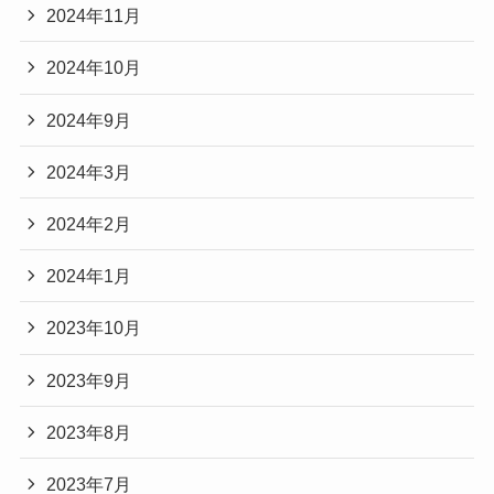
2024年11月
2024年10月
2024年9月
2024年3月
2024年2月
2024年1月
2023年10月
2023年9月
2023年8月
2023年7月