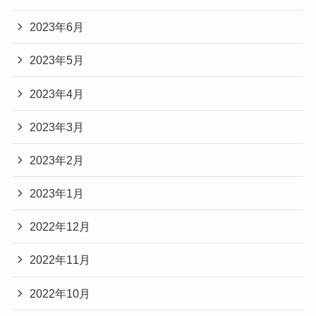
2023年6月
2023年5月
2023年4月
2023年3月
2023年2月
2023年1月
2022年12月
2022年11月
2022年10月