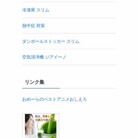
冷凍庫 スリム
熱中症 対策
ダンボールストッカー スリム
空気清浄機 ジアイーノ
リンク集
おめーらのベストアニメおしえろ