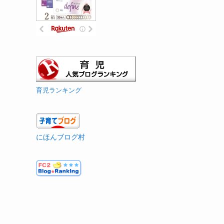
育児ランキング
にほんブログ村