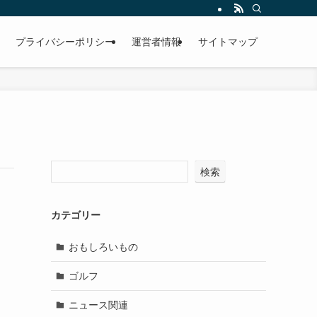
プライバシーポリシー
運営者情報
サイトマップ
検索
カテゴリー
おもしろいもの
ゴルフ
ニュース関連