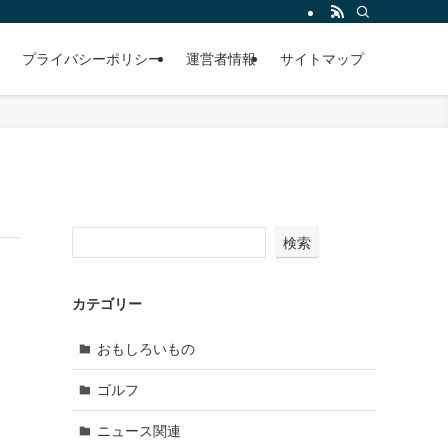
プライバシーポリシー
運営者情報
サイトマップ
検索
カテゴリー
おもしろいもの
ゴルフ
ニュース関連