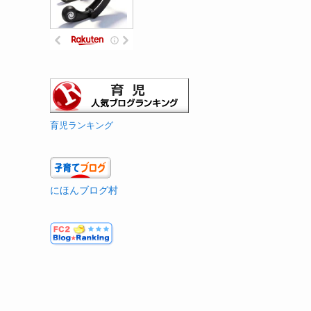
育児ランキング
にほんブログ村