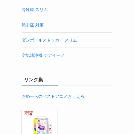
冷凍庫 スリム
熱中症 対策
ダンボールストッカー スリム
空気清浄機 ジアイーノ
リンク集
おめーらのベストアニメおしえろ