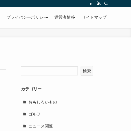
プライバシーポリシー
運営者情報
サイトマップ
検索
カテゴリー
おもしろいもの
ゴルフ
ニュース関連