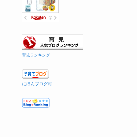
育児ランキング
にほんブログ村