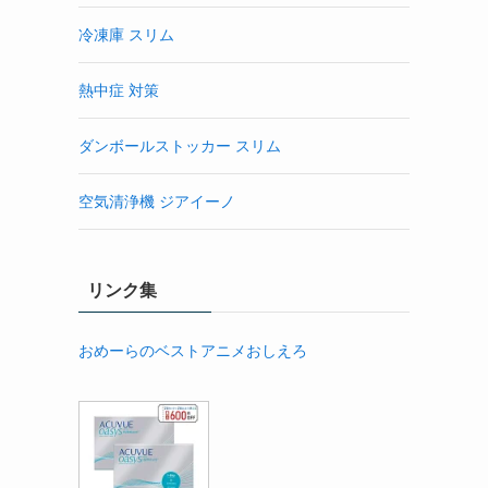
冷凍庫 スリム
熱中症 対策
ダンボールストッカー スリム
空気清浄機 ジアイーノ
リンク集
おめーらのベストアニメおしえろ