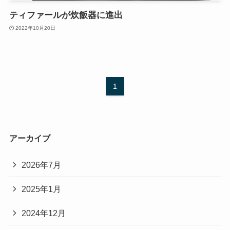
ティファールが炊飯器に進出
2022年10月20日
1
アーカイブ
2026年7月
2025年1月
2024年12月