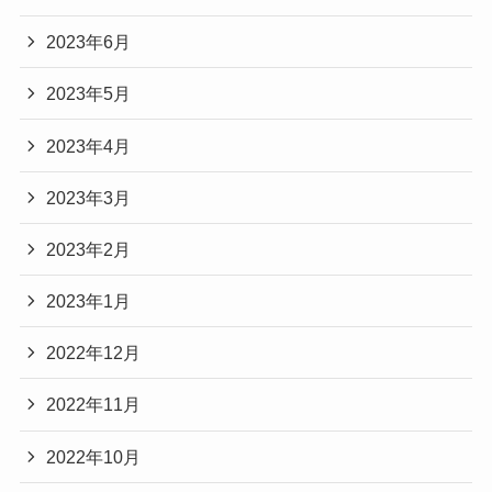
2023年6月
2023年5月
2023年4月
2023年3月
2023年2月
2023年1月
2022年12月
2022年11月
2022年10月