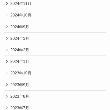
2024年11月
2024年10月
2024年9月
2024年3月
2024年2月
2024年1月
2023年10月
2023年9月
2023年8月
2023年7月