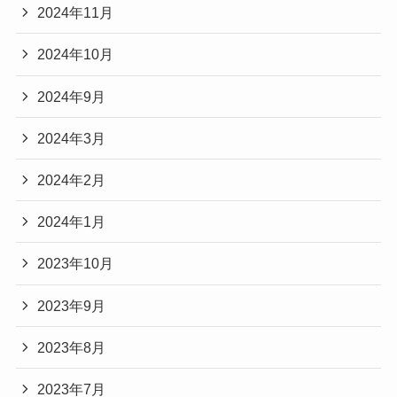
2024年11月
2024年10月
2024年9月
2024年3月
2024年2月
2024年1月
2023年10月
2023年9月
2023年8月
2023年7月