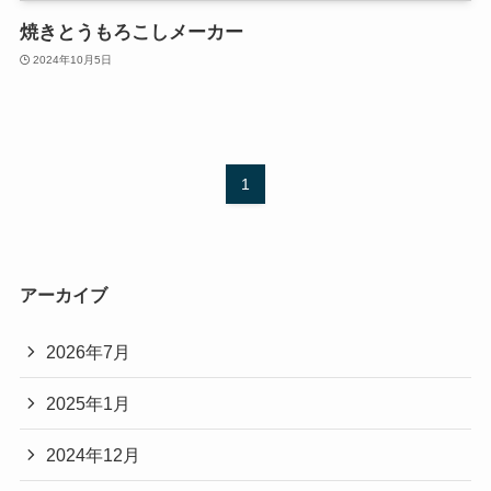
焼きとうもろこしメーカー
2024年10月5日
1
アーカイブ
2026年7月
2025年1月
2024年12月