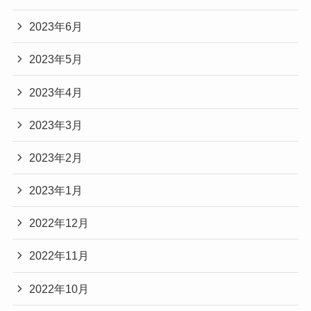
2023年6月
2023年5月
2023年4月
2023年3月
2023年2月
2023年1月
2022年12月
2022年11月
2022年10月