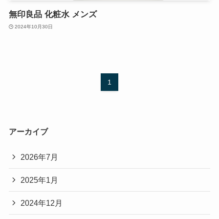
無印良品 化粧水 メンズ
2024年10月30日
1
アーカイブ
2026年7月
2025年1月
2024年12月