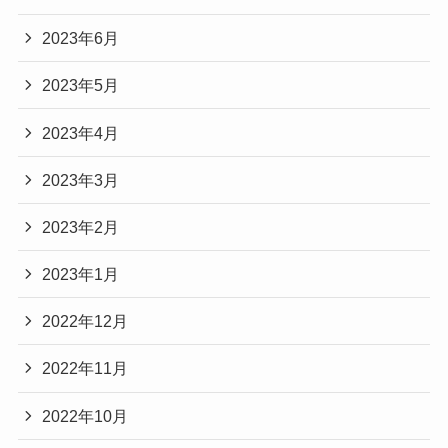
2023年6月
2023年5月
2023年4月
2023年3月
2023年2月
2023年1月
2022年12月
2022年11月
2022年10月