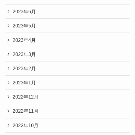
2023年6月
2023年5月
2023年4月
2023年3月
2023年2月
2023年1月
2022年12月
2022年11月
2022年10月