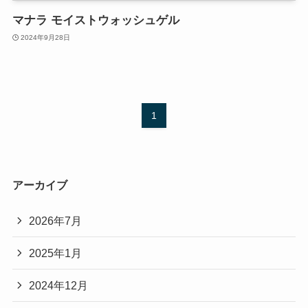
マナラ モイストウォッシュゲル
2024年9月28日
1
アーカイブ
2026年7月
2025年1月
2024年12月