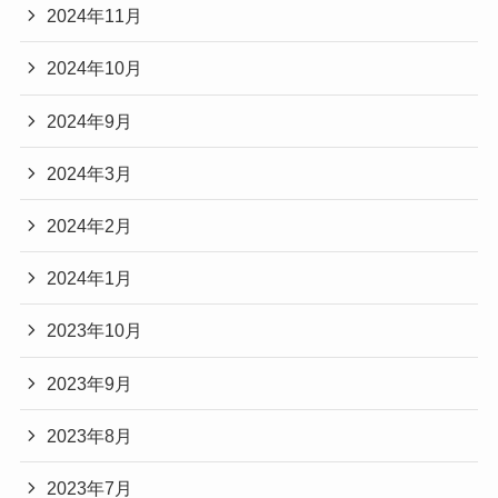
2024年11月
2024年10月
2024年9月
2024年3月
2024年2月
2024年1月
2023年10月
2023年9月
2023年8月
2023年7月