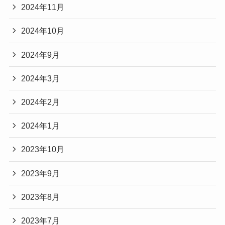
2024年11月
2024年10月
2024年9月
2024年3月
2024年2月
2024年1月
2023年10月
2023年9月
2023年8月
2023年7月