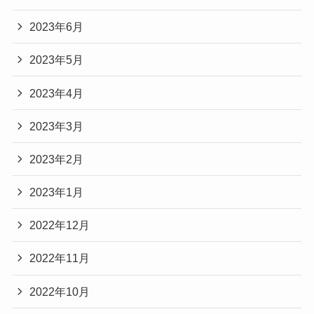
2023年6月
2023年5月
2023年4月
2023年3月
2023年2月
2023年1月
2022年12月
2022年11月
2022年10月