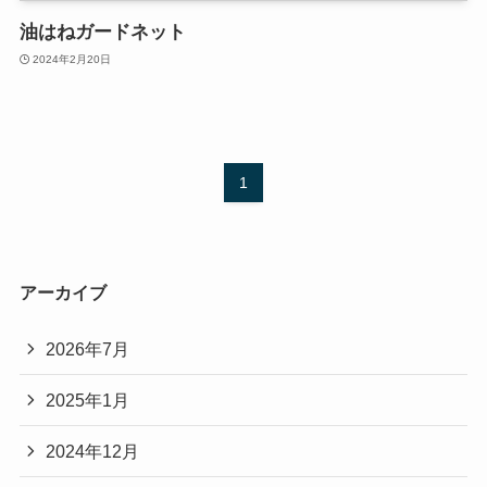
油はねガードネット
2024年2月20日
1
アーカイブ
2026年7月
2025年1月
2024年12月