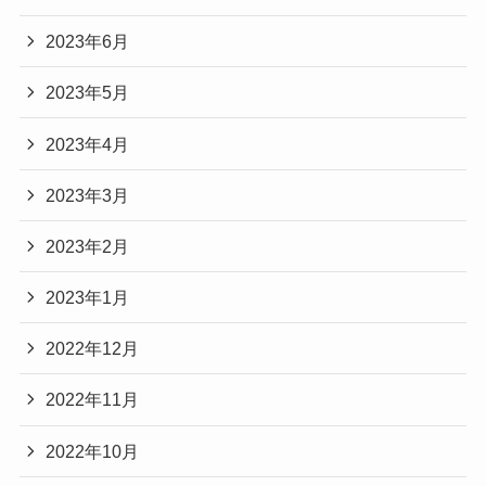
2023年6月
2023年5月
2023年4月
2023年3月
2023年2月
2023年1月
2022年12月
2022年11月
2022年10月