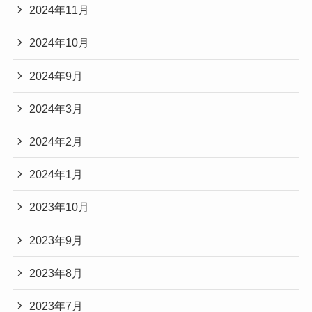
2024年11月
2024年10月
2024年9月
2024年3月
2024年2月
2024年1月
2023年10月
2023年9月
2023年8月
2023年7月