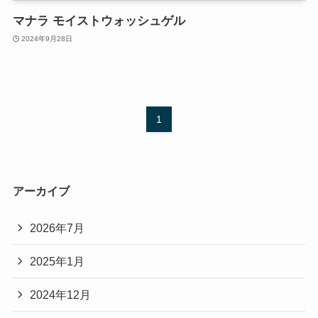
マナラ モイストウォッシュゲル
2024年9月28日
1
アーカイブ
2026年7月
2025年1月
2024年12月