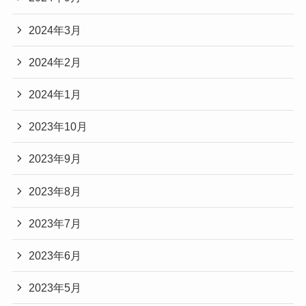
2024年3月
2024年2月
2024年1月
2023年10月
2023年9月
2023年8月
2023年7月
2023年6月
2023年5月