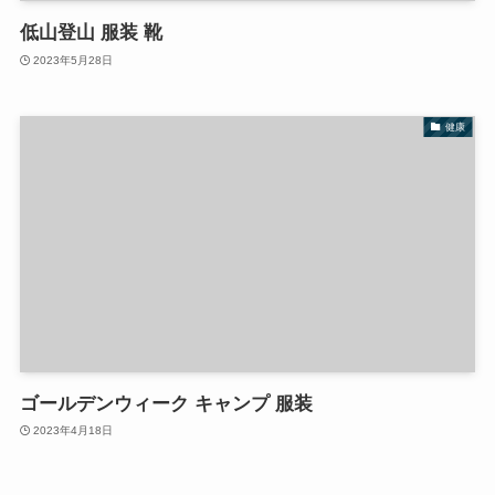
低山登山 服装 靴
2023年5月28日
健康
ゴールデンウィーク キャンプ 服装
2023年4月18日