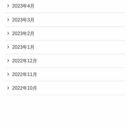
2023年4月
2023年3月
2023年2月
2023年1月
2022年12月
2022年11月
2022年10月