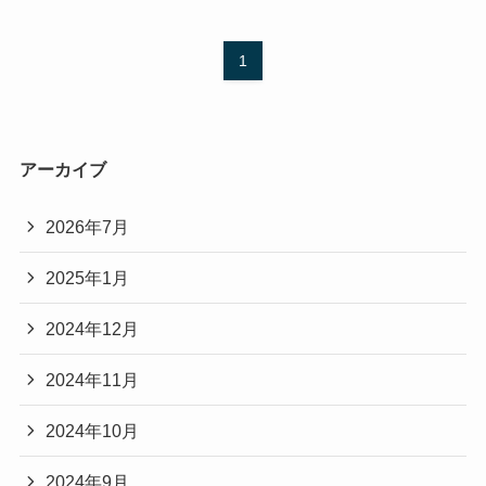
1
アーカイブ
2026年7月
2025年1月
2024年12月
2024年11月
2024年10月
2024年9月