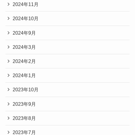
2024年11月
2024年10月
2024年9月
2024年3月
2024年2月
2024年1月
2023年10月
2023年9月
2023年8月
2023年7月