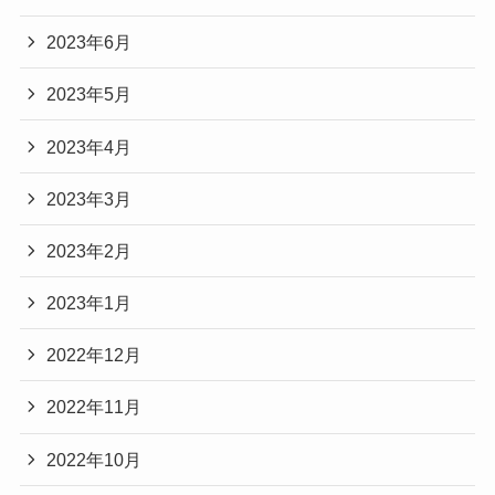
2023年6月
2023年5月
2023年4月
2023年3月
2023年2月
2023年1月
2022年12月
2022年11月
2022年10月