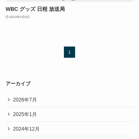
WBC グッズ 日程 放送局
2023年3月9日
1
アーカイブ
2026年7月
2025年1月
2024年12月