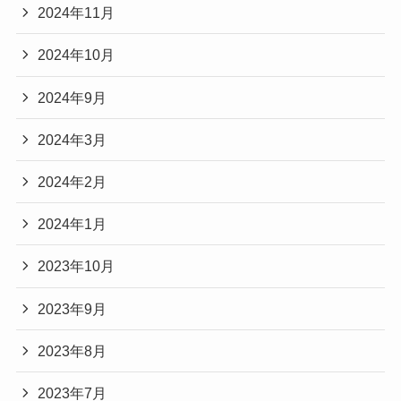
2024年11月
2024年10月
2024年9月
2024年3月
2024年2月
2024年1月
2023年10月
2023年9月
2023年8月
2023年7月