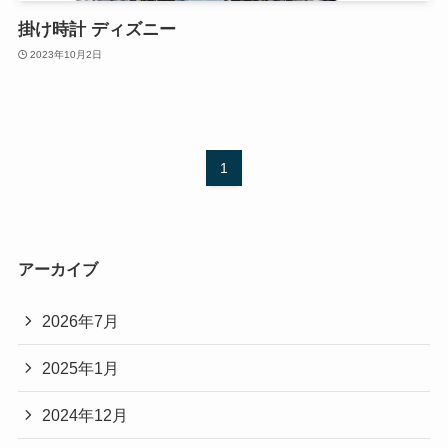
掛け時計 ディズニー
2023年10月2日
1
アーカイブ
2026年7月
2025年1月
2024年12月