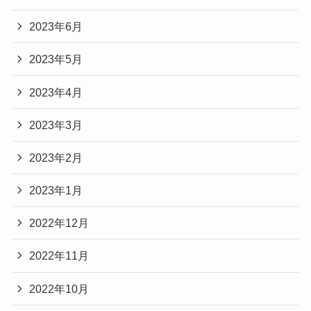
2023年6月
2023年5月
2023年4月
2023年3月
2023年2月
2023年1月
2022年12月
2022年11月
2022年10月