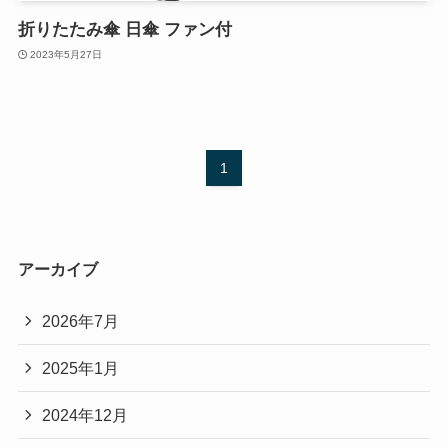
折りたたみ傘 日傘 ファン付
2023年5月27日
1
アーカイブ
2026年7月
2025年1月
2024年12月