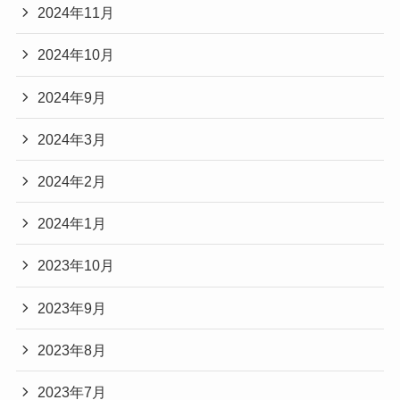
2024年11月
2024年10月
2024年9月
2024年3月
2024年2月
2024年1月
2023年10月
2023年9月
2023年8月
2023年7月