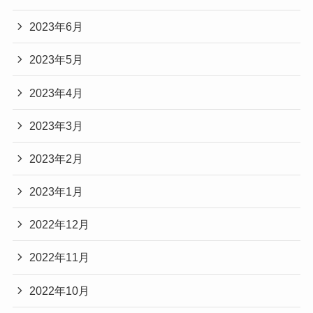
2023年6月
2023年5月
2023年4月
2023年3月
2023年2月
2023年1月
2022年12月
2022年11月
2022年10月