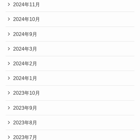
2024年11月
2024年10月
2024年9月
2024年3月
2024年2月
2024年1月
2023年10月
2023年9月
2023年8月
2023年7月