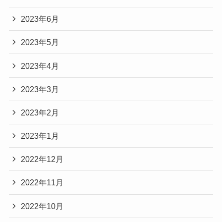
2023年6月
2023年5月
2023年4月
2023年3月
2023年2月
2023年1月
2022年12月
2022年11月
2022年10月