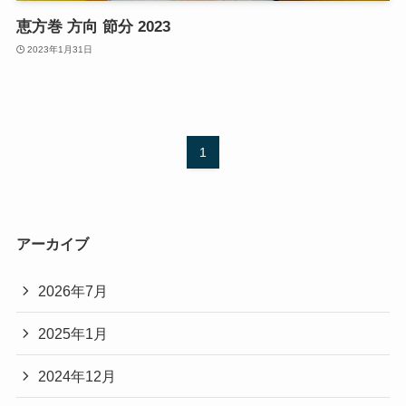
恵方巻 方向 節分 2023
2023年1月31日
1
アーカイブ
2026年7月
2025年1月
2024年12月