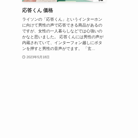
応答くん 価格
ライソンの「応答くん」というインターホン
に向けて男性の声で応答できる商品があるの
ですが、女性の一人暮らしなどでは心強いの
かなと思いました。 応答くんには男性の声が
内蔵されていて、インターフォン越しにボタ
ンを押すと男性の音声がでます。 「玄...
2023年5月18日