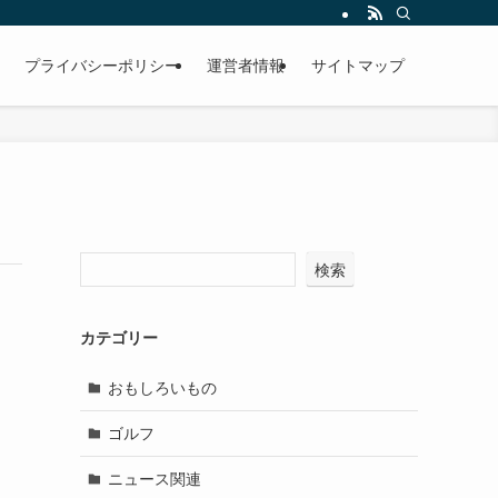
プライバシーポリシー
運営者情報
サイトマップ
検索
カテゴリー
おもしろいもの
ゴルフ
ニュース関連