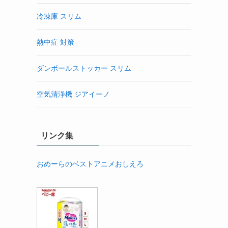
冷凍庫 スリム
熱中症 対策
ダンボールストッカー スリム
空気清浄機 ジアイーノ
リンク集
おめーらのベストアニメおしえろ