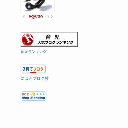
育児ランキング
にほんブログ村