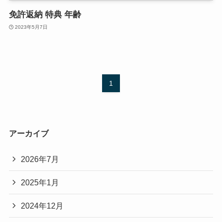
免許返納 特典 年齢
2023年5月7日
1
アーカイブ
2026年7月
2025年1月
2024年12月