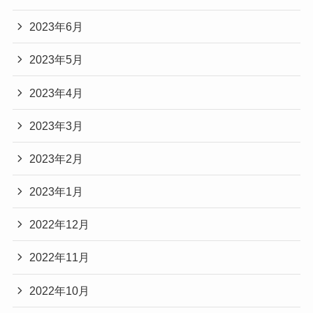
2023年6月
2023年5月
2023年4月
2023年3月
2023年2月
2023年1月
2022年12月
2022年11月
2022年10月