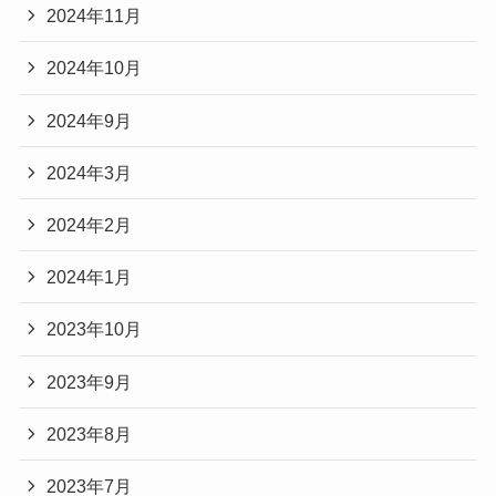
2024年11月
2024年10月
2024年9月
2024年3月
2024年2月
2024年1月
2023年10月
2023年9月
2023年8月
2023年7月