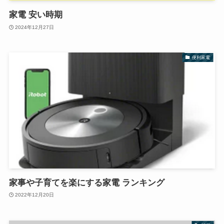
家電 安い時期
2024年12月27日
便利家電
家事や子育てを楽にする家電 ランキング
2022年12月20日