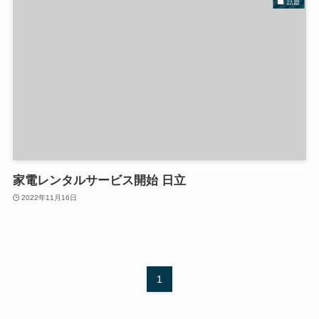
話題
家電レンタルサービス開始 日立
2022年11月16日
1