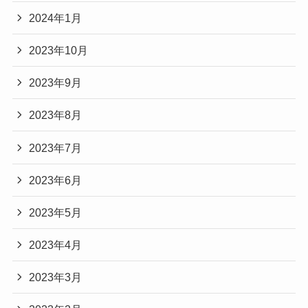
2024年1月
2023年10月
2023年9月
2023年8月
2023年7月
2023年6月
2023年5月
2023年4月
2023年3月