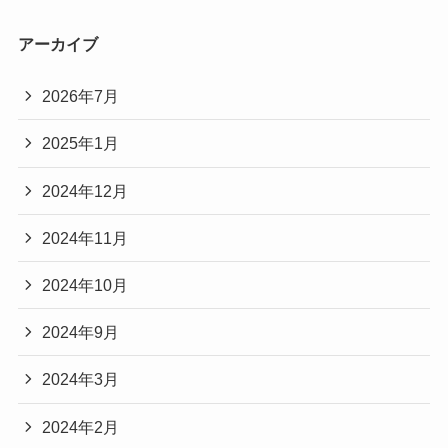
アーカイブ
2026年7月
2025年1月
2024年12月
2024年11月
2024年10月
2024年9月
2024年3月
2024年2月