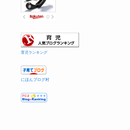
育児ランキング
にほんブログ村