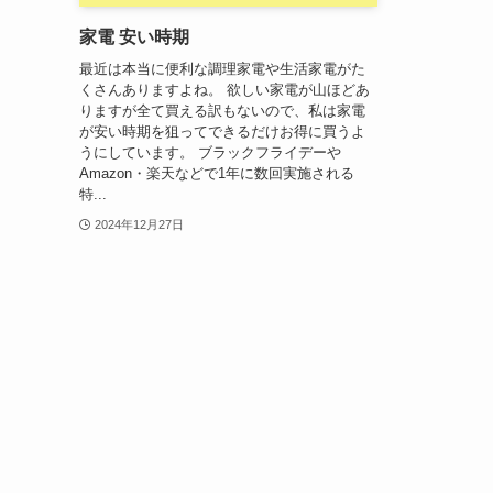
家電 安い時期
最近は本当に便利な調理家電や生活家電がた
くさんありますよね。 欲しい家電が山ほどあ
りますが全て買える訳もないので、私は家電
が安い時期を狙ってできるだけお得に買うよ
うにしています。 ブラックフライデーや
Amazon・楽天などで1年に数回実施される
特...
2024年12月27日