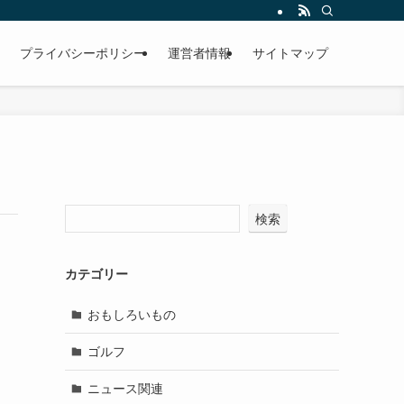
プライバシーポリシー
運営者情報
サイトマップ
検索
カテゴリー
おもしろいもの
ゴルフ
ニュース関連