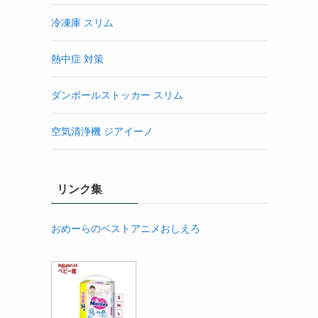
冷凍庫 スリム
熱中症 対策
ダンボールストッカー スリム
空気清浄機 ジアイーノ
リンク集
おめーらのベストアニメおしえろ