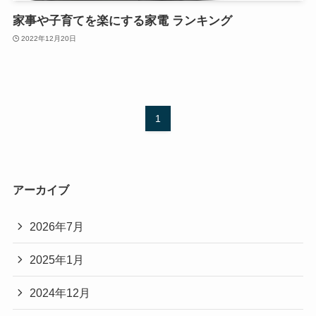
家事や子育てを楽にする家電 ランキング
2022年12月20日
1
アーカイブ
2026年7月
2025年1月
2024年12月