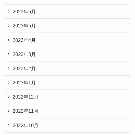
2023年6月
2023年5月
2023年4月
2023年3月
2023年2月
2023年1月
2022年12月
2022年11月
2022年10月