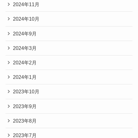
2024年11月
2024年10月
2024年9月
2024年3月
2024年2月
2024年1月
2023年10月
2023年9月
2023年8月
2023年7月