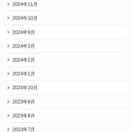
2024年11月
2024年10月
2024年9月
2024年3月
2024年2月
2024年1月
2023年10月
2023年9月
2023年8月
2023年7月