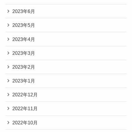
2023年6月
2023年5月
2023年4月
2023年3月
2023年2月
2023年1月
2022年12月
2022年11月
2022年10月