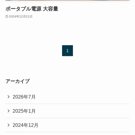
ポータブル電源 大容量
2024年12月21日
1
アーカイブ
2026年7月
2025年1月
2024年12月