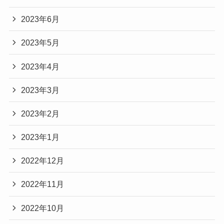
2023年6月
2023年5月
2023年4月
2023年3月
2023年2月
2023年1月
2022年12月
2022年11月
2022年10月