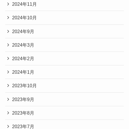
2024年11月
2024年10月
2024年9月
2024年3月
2024年2月
2024年1月
2023年10月
2023年9月
2023年8月
2023年7月