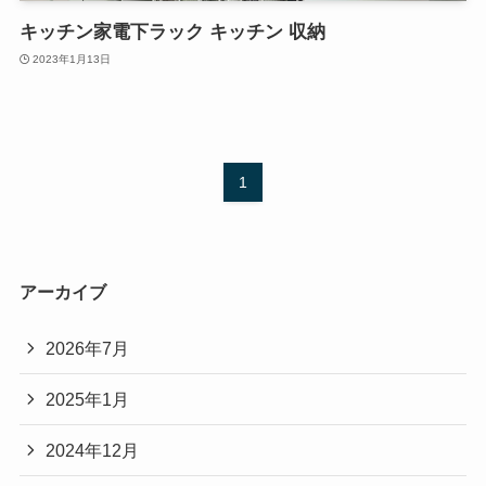
キッチン家電下ラック キッチン 収納
2023年1月13日
1
アーカイブ
2026年7月
2025年1月
2024年12月