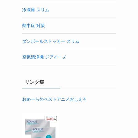
冷凍庫 スリム
熱中症 対策
ダンボールストッカー スリム
空気清浄機 ジアイーノ
リンク集
おめーらのベストアニメおしえろ