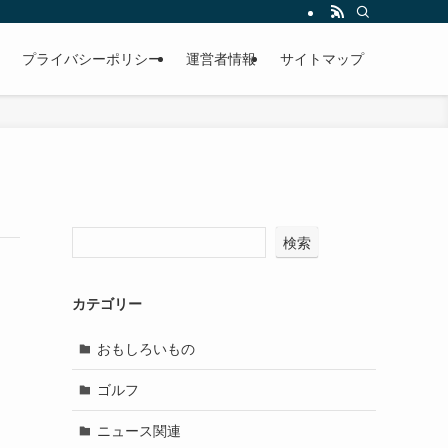
プライバシーポリシー
運営者情報
サイトマップ
検索
カテゴリー
おもしろいもの
ゴルフ
ニュース関連