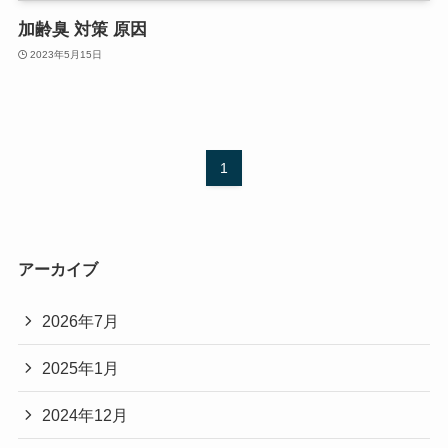
加齢臭 対策 原因
2023年5月15日
1
アーカイブ
2026年7月
2025年1月
2024年12月