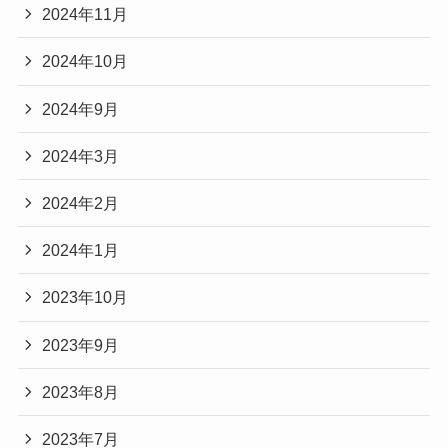
2024年11月
2024年10月
2024年9月
2024年3月
2024年2月
2024年1月
2023年10月
2023年9月
2023年8月
2023年7月