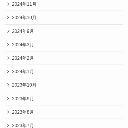
2024年11月
2024年10月
2024年9月
2024年3月
2024年2月
2024年1月
2023年10月
2023年9月
2023年8月
2023年7月