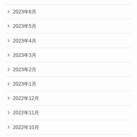
2023年6月
2023年5月
2023年4月
2023年3月
2023年2月
2023年1月
2022年12月
2022年11月
2022年10月