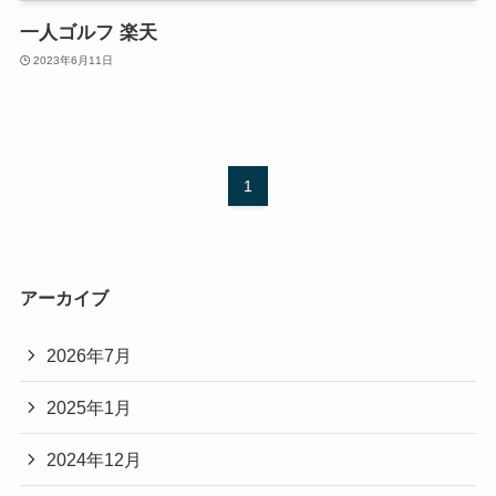
一人ゴルフ 楽天
2023年6月11日
1
アーカイブ
2026年7月
2025年1月
2024年12月