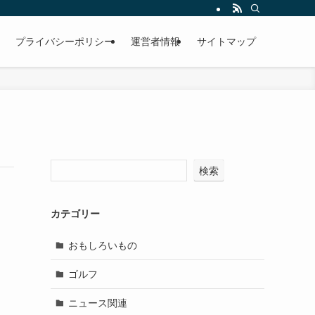
プライバシーポリシー
運営者情報
サイトマップ
検索
カテゴリー
おもしろいもの
ゴルフ
ニュース関連