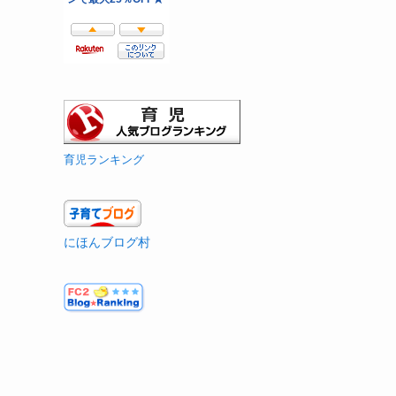
育児ランキング
にほんブログ村