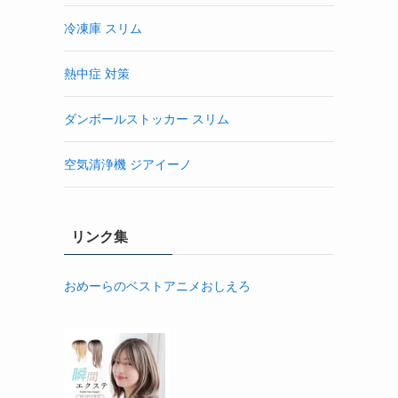
冷凍庫 スリム
熱中症 対策
ダンボールストッカー スリム
空気清浄機 ジアイーノ
リンク集
おめーらのベストアニメおしえろ