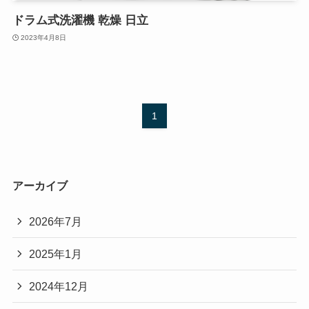
ドラム式洗濯機 乾燥 日立
2023年4月8日
1
アーカイブ
2026年7月
2025年1月
2024年12月