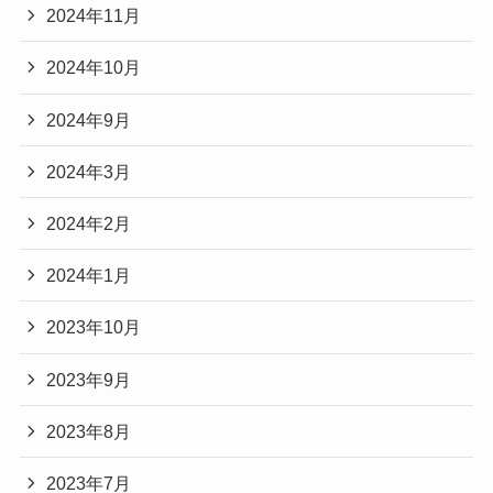
2024年11月
2024年10月
2024年9月
2024年3月
2024年2月
2024年1月
2023年10月
2023年9月
2023年8月
2023年7月