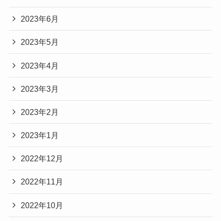
2023年6月
2023年5月
2023年4月
2023年3月
2023年2月
2023年1月
2022年12月
2022年11月
2022年10月