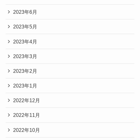
2023年6月
2023年5月
2023年4月
2023年3月
2023年2月
2023年1月
2022年12月
2022年11月
2022年10月