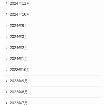
2024年11月
2024年10月
2024年9月
2024年3月
2024年2月
2024年1月
2023年10月
2023年9月
2023年8月
2023年7月