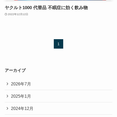
ヤクルト1000 代替品 不眠症に効く飲み物
2022年12月12日
1
アーカイブ
2026年7月
2025年1月
2024年12月