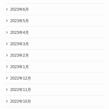
2023年6月
2023年5月
2023年4月
2023年3月
2023年2月
2023年1月
2022年12月
2022年11月
2022年10月