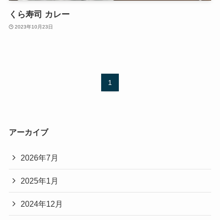
くら寿司 カレー
2023年10月23日
1
アーカイブ
2026年7月
2025年1月
2024年12月