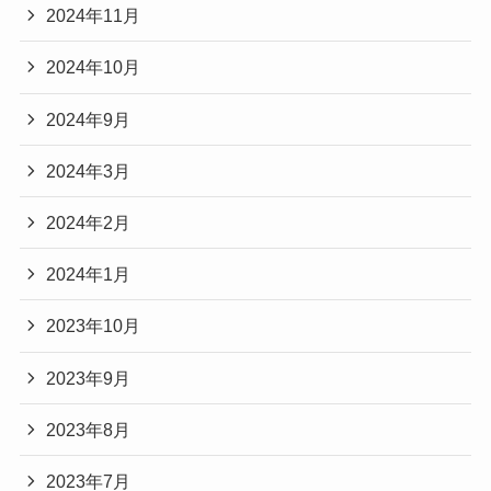
2024年11月
2024年10月
2024年9月
2024年3月
2024年2月
2024年1月
2023年10月
2023年9月
2023年8月
2023年7月