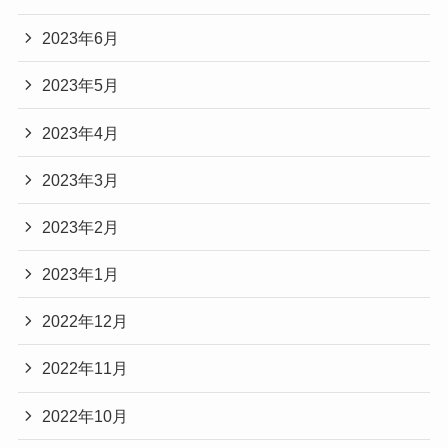
2023年6月
2023年5月
2023年4月
2023年3月
2023年2月
2023年1月
2022年12月
2022年11月
2022年10月