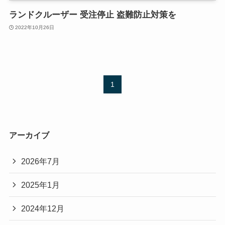
ランドクルーザー 受注停止 盗難防止対策を
2022年10月26日
1
アーカイブ
2026年7月
2025年1月
2024年12月