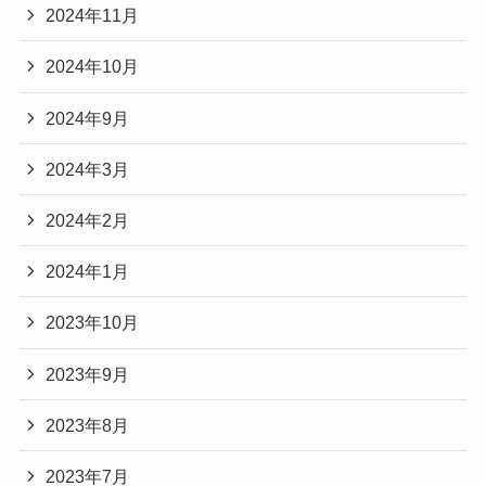
2024年11月
2024年10月
2024年9月
2024年3月
2024年2月
2024年1月
2023年10月
2023年9月
2023年8月
2023年7月