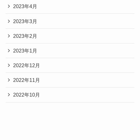
2023年4月
2023年3月
2023年2月
2023年1月
2022年12月
2022年11月
2022年10月