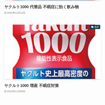
ヤクルト1000 代替品 不眠症に効く飲み物
2022年12月12日
健康
ヤクルト1000 増産 不眠症対策
2022年11月30日