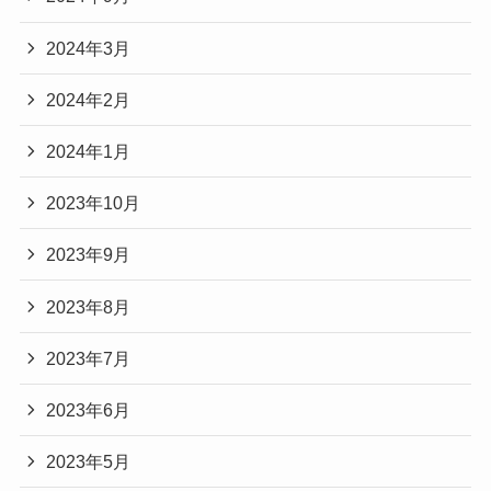
2024年3月
2024年2月
2024年1月
2023年10月
2023年9月
2023年8月
2023年7月
2023年6月
2023年5月