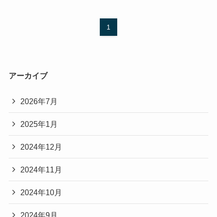
1
アーカイブ
2026年7月
2025年1月
2024年12月
2024年11月
2024年10月
2024年9月