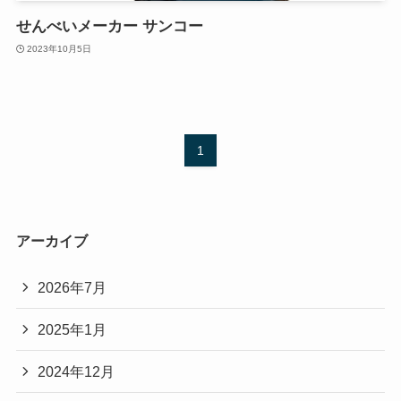
せんべいメーカー サンコー
2023年10月5日
1
アーカイブ
2026年7月
2025年1月
2024年12月