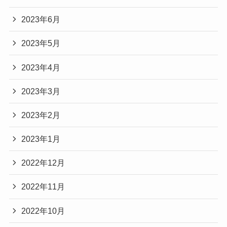
2023年6月
2023年5月
2023年4月
2023年3月
2023年2月
2023年1月
2022年12月
2022年11月
2022年10月