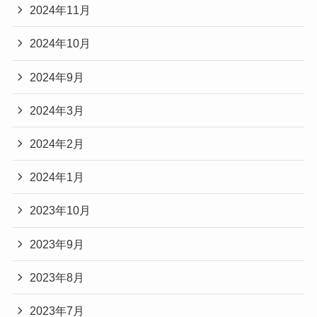
2024年11月
2024年10月
2024年9月
2024年3月
2024年2月
2024年1月
2023年10月
2023年9月
2023年8月
2023年7月