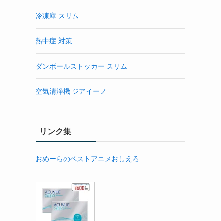
冷凍庫 スリム
熱中症 対策
ダンボールストッカー スリム
空気清浄機 ジアイーノ
リンク集
おめーらのベストアニメおしえろ