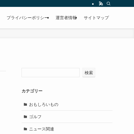
プライバシーポリシー
運営者情報
サイトマップ
検索
カテゴリー
おもしろいもの
ゴルフ
ニュース関連