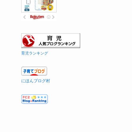
育児ランキング
にほんブログ村