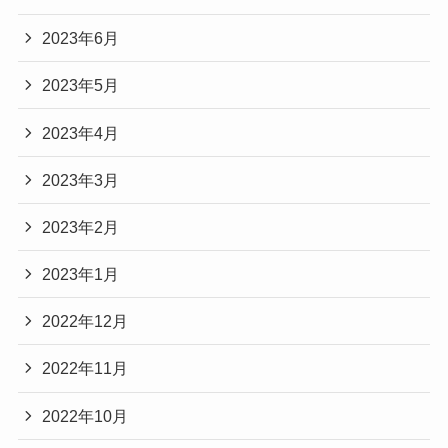
2023年6月
2023年5月
2023年4月
2023年3月
2023年2月
2023年1月
2022年12月
2022年11月
2022年10月