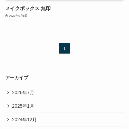
メイクボックス 無印
2023年9月8日
1
アーカイブ
2026年7月
2025年1月
2024年12月