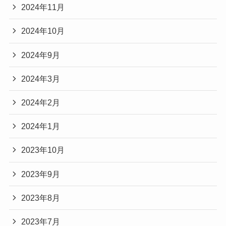
2024年11月
2024年10月
2024年9月
2024年3月
2024年2月
2024年1月
2023年10月
2023年9月
2023年8月
2023年7月