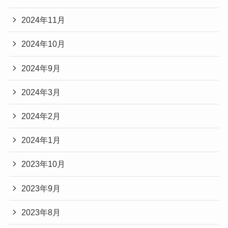
2024年11月
2024年10月
2024年9月
2024年3月
2024年2月
2024年1月
2023年10月
2023年9月
2023年8月