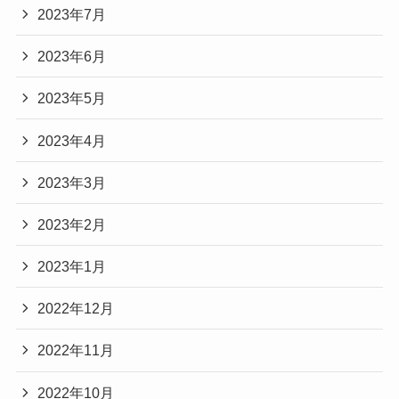
2023年7月
2023年6月
2023年5月
2023年4月
2023年3月
2023年2月
2023年1月
2022年12月
2022年11月
2022年10月