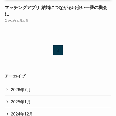
マッチングアプリ 結婚につながる出会い一番の機会
に
2022年11月29日
1
アーカイブ
2026年7月
2025年1月
2024年12月