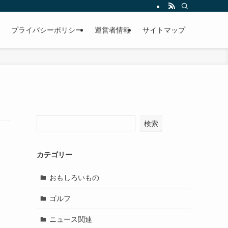
プライバシーポリシー
運営者情報
サイトマップ
検索
カテゴリー
おもしろいもの
ゴルフ
ニュース関連