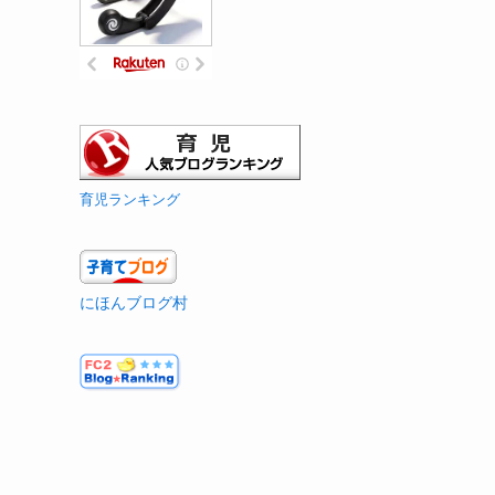
育児ランキング
にほんブログ村