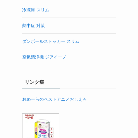
冷凍庫 スリム
熱中症 対策
ダンボールストッカー スリム
空気清浄機 ジアイーノ
リンク集
おめーらのベストアニメおしえろ