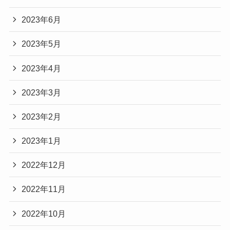
2023年6月
2023年5月
2023年4月
2023年3月
2023年2月
2023年1月
2022年12月
2022年11月
2022年10月