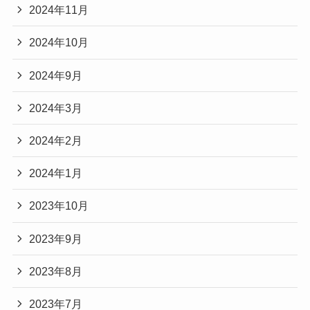
2024年11月
2024年10月
2024年9月
2024年3月
2024年2月
2024年1月
2023年10月
2023年9月
2023年8月
2023年7月