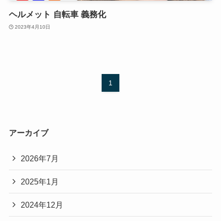
ヘルメット 自転車 義務化
2023年4月10日
1
アーカイブ
2026年7月
2025年1月
2024年12月