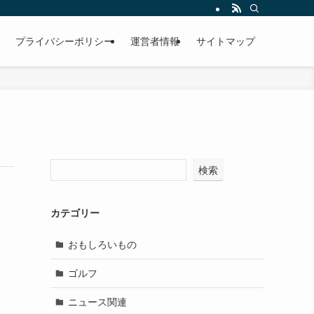
プライバシーポリシー
運営者情報
サイトマップ
検索
カテゴリー
おもしろいもの
ゴルフ
ニュース関連