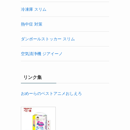
冷凍庫 スリム
熱中症 対策
ダンボールストッカー スリム
空気清浄機 ジアイーノ
リンク集
おめーらのベストアニメおしえろ