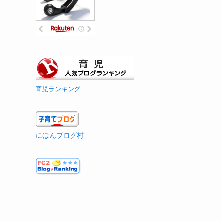
育児ランキング
にほんブログ村