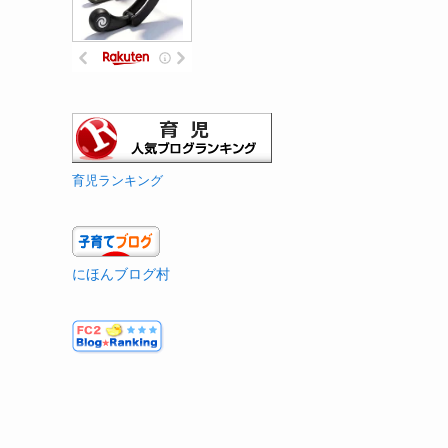
育児ランキング
にほんブログ村