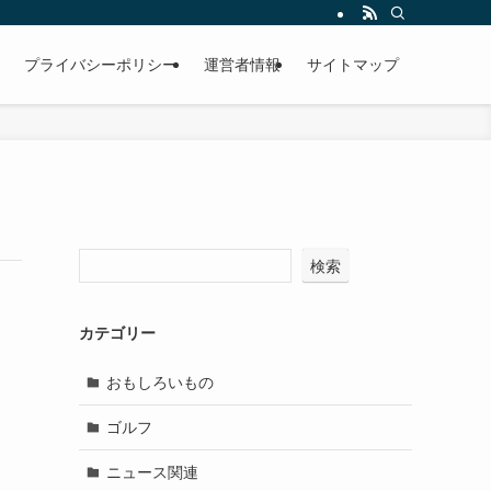
プライバシーポリシー
運営者情報
サイトマップ
検索
カテゴリー
おもしろいもの
ゴルフ
ニュース関連