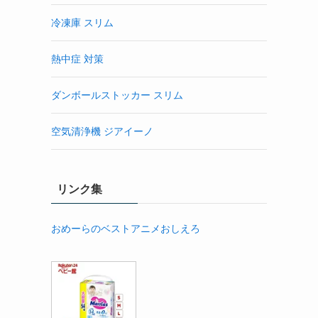
冷凍庫 スリム
熱中症 対策
ダンボールストッカー スリム
空気清浄機 ジアイーノ
リンク集
おめーらのベストアニメおしえろ