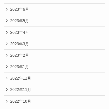
2023年6月
2023年5月
2023年4月
2023年3月
2023年2月
2023年1月
2022年12月
2022年11月
2022年10月