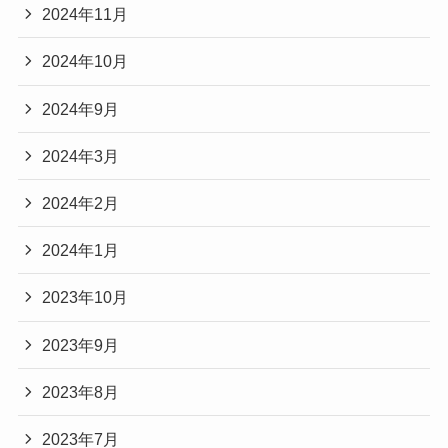
2024年11月
2024年10月
2024年9月
2024年3月
2024年2月
2024年1月
2023年10月
2023年9月
2023年8月
2023年7月