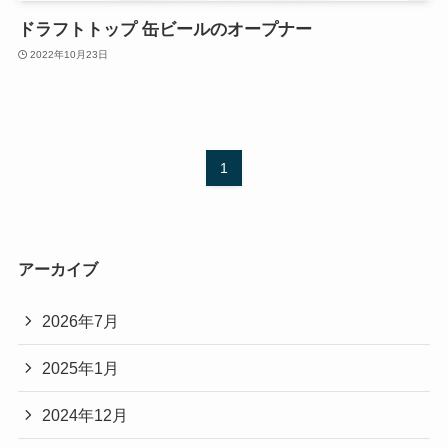
ドラフトトップ 缶ビールのオープナー
2022年10月23日
1
アーカイブ
2026年7月
2025年1月
2024年12月