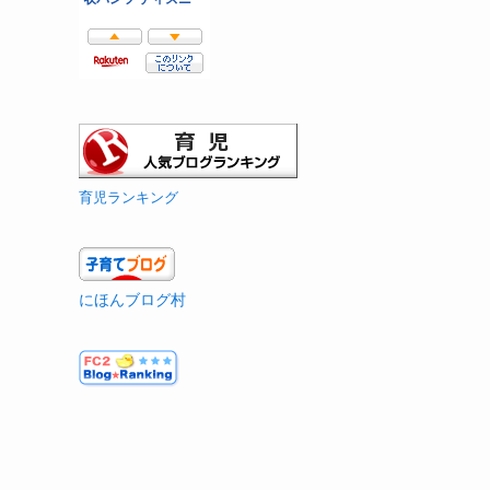
育児ランキング
にほんブログ村