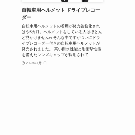
自転車用ヘルメット ドライブレコー
ダー
自転車用ヘルメットの着用が努力義務化され
はや3カ月。ヘルメットをしている人はほとん
ど見かけませんw そんな中ですがついにドラ
イブレコーダー付きの自転車用ヘルメットが
発売されました。 高い耐水性能と耐衝撃性能
を備えたレンズキャップが採用されて...
2023年7月9日