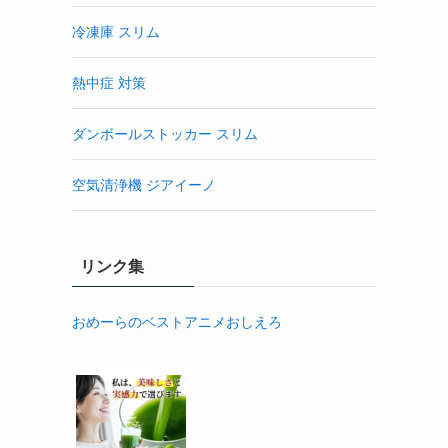
冷凍庫 スリム
熱中症 対策
ダンボールストッカー スリム
空気清浄機 ジアイーノ
リンク集
おめーらのベストアニメおしえろ