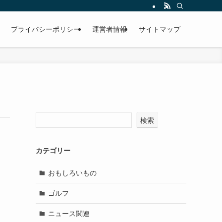
プライバシーポリシー
運営者情報
サイトマップ
検索
カテゴリー
おもしろいもの
ゴルフ
ニュース関連