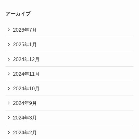
アーカイブ
2026年7月
2025年1月
2024年12月
2024年11月
2024年10月
2024年9月
2024年3月
2024年2月