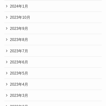
2024年1月
2023年10月
2023年9月
2023年8月
2023年7月
2023年6月
2023年5月
2023年4月
2023年3月