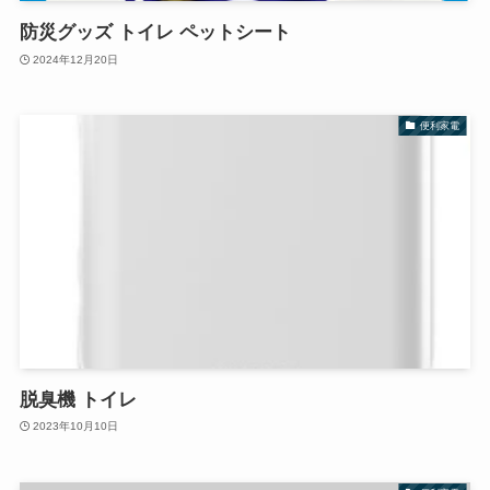
防災グッズ トイレ ペットシート
2024年12月20日
便利家電
脱臭機 トイレ
2023年10月10日