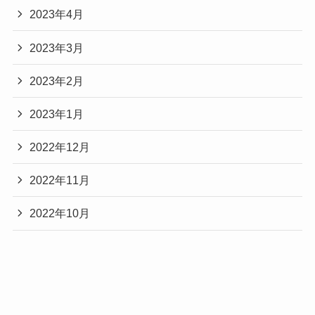
2023年4月
2023年3月
2023年2月
2023年1月
2022年12月
2022年11月
2022年10月