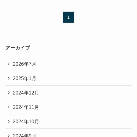
1
アーカイブ
2026年7月
2025年1月
2024年12月
2024年11月
2024年10月
2024年9月