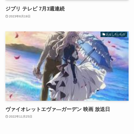
ジブリ テレビ 7月3週連続
2023年6月19日
おもしろいもの
ヴァイオレットエヴァ―ガーデン 映画 放送日
2022年11月25日