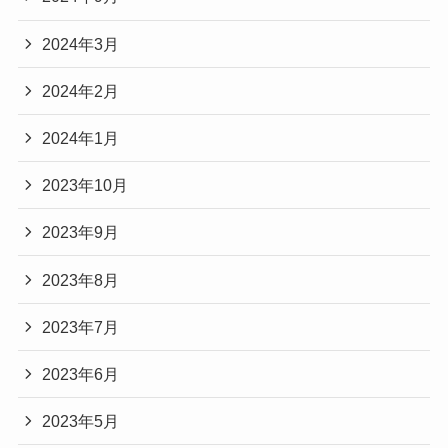
2024年3月
2024年2月
2024年1月
2023年10月
2023年9月
2023年8月
2023年7月
2023年6月
2023年5月