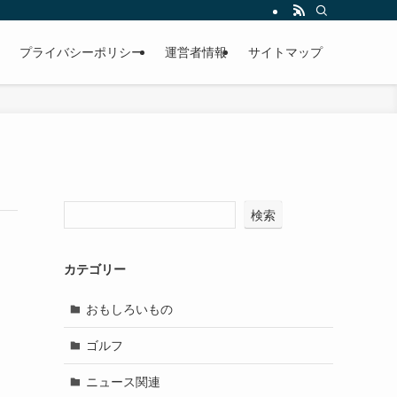
プライバシーポリシー
運営者情報
サイトマップ
検索
カテゴリー
おもしろいもの
ゴルフ
ニュース関連