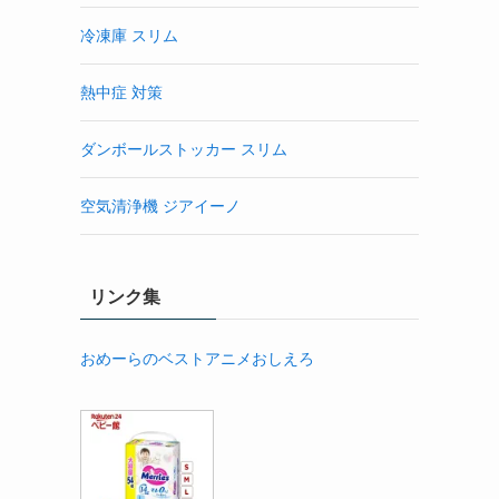
冷凍庫 スリム
熱中症 対策
ダンボールストッカー スリム
空気清浄機 ジアイーノ
リンク集
おめーらのベストアニメおしえろ