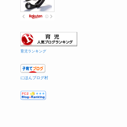
育児ランキング
にほんブログ村