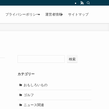
プライバシーポリシー
運営者情報
サイトマップ
検索
カテゴリー
おもしろいもの
ゴルフ
ニュース関連