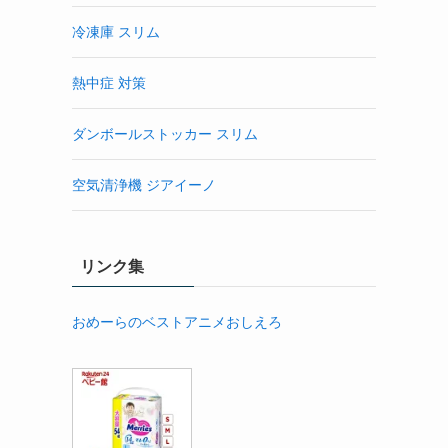
冷凍庫 スリム
熱中症 対策
ダンボールストッカー スリム
空気清浄機 ジアイーノ
リンク集
おめーらのベストアニメおしえろ