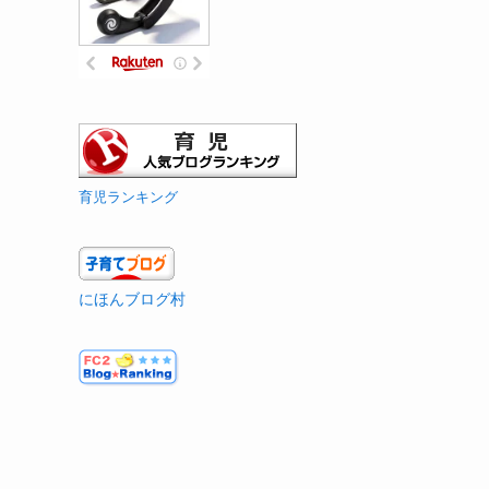
育児ランキング
にほんブログ村