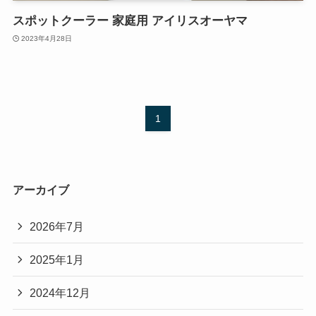
スポットクーラー 家庭用 アイリスオーヤマ
2023年4月28日
1
アーカイブ
2026年7月
2025年1月
2024年12月