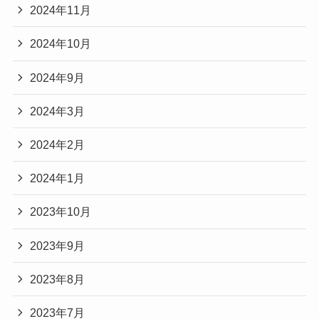
2024年11月
2024年10月
2024年9月
2024年3月
2024年2月
2024年1月
2023年10月
2023年9月
2023年8月
2023年7月