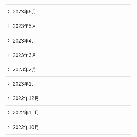
2023年6月
2023年5月
2023年4月
2023年3月
2023年2月
2023年1月
2022年12月
2022年11月
2022年10月