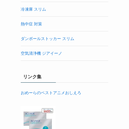
冷凍庫 スリム
熱中症 対策
ダンボールストッカー スリム
空気清浄機 ジアイーノ
リンク集
おめーらのベストアニメおしえろ