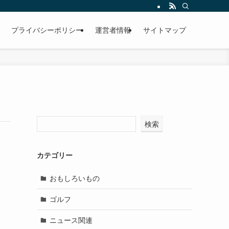
プライバシーポリシー
運営者情報
サイトマップ
検索
カテゴリー
おもしろいもの
ゴルフ
ニュース関連