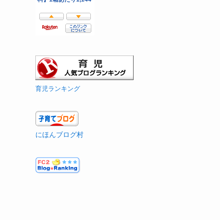
育児ランキング
にほんブログ村